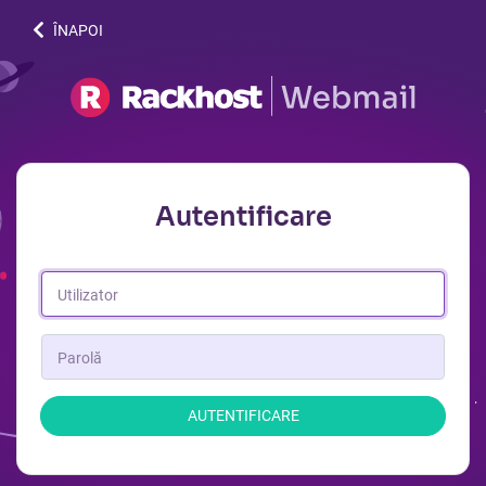
ÎNAPOI
Autentificare
AUTENTIFICARE